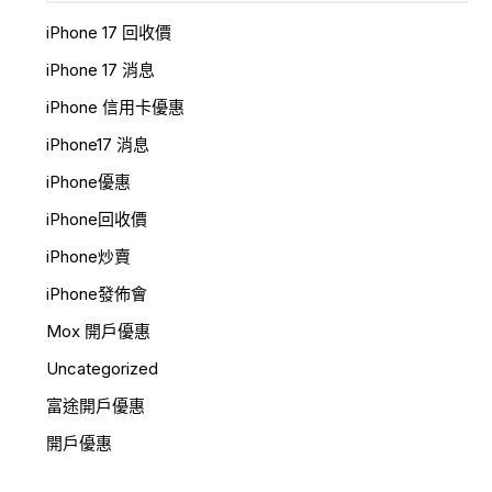
iPhone 17 回收價
iPhone 17 消息
iPhone 信用卡優惠
iPhone17 消息
iPhone優惠
iPhone回收價
iPhone炒賣
iPhone發佈會
Mox 開戶優惠
Uncategorized
富途開戶優惠
開戶優惠