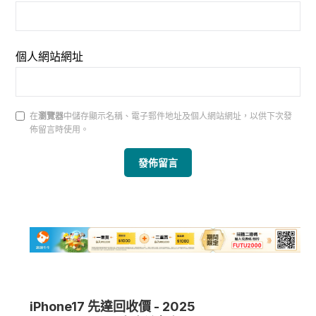
個人網站網址
在
瀏覽器
中儲存顯示名稱、電子郵件地址及個人網站網址，以供下次發
佈留言時使用。
iPhone17 先達回收價 - 2025