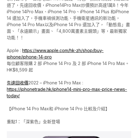
道了，先達回收價，iPhone14Pro Max炒價預計高達1萬8！今年
iPhone 14Pro Max、iPhone 14 Pro、iPhone 14 Plus 和iPhone
14 還加入了，手機車禍偵測功能、手機衛星通訊的新功能，
iPhone 14 Pro Max以及iPhone 14 Pro 還加入了，「動態島」畫
面、「永遠顯示」畫面、「4,800萬畫素主鏡頭」等，最新獨家
功能！！
Apple :
https://www.apple.com/hk-zh/shop/buy-
iphone/iphone-14-pro
每位顧客限購 2 部 iPhone 14 Pro 及 2 部 iPhone 14 Pro Max。
HK$8,599 起
先達回收價
2022 – iPhone 14 Pro Max :
https://iphonetrade.hk/iphone14-mini-pro-max-price-news-
today/
【iPhone 14 Pro Max和 iPhone 14 Pro 比較及介紹】
重點1：「深紫色」全新登場