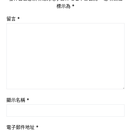
標示為
*
留言
*
顯示名稱
*
電子郵件地址
*