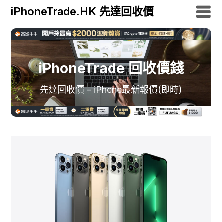
iPhoneTrade.HK 先達回收價
iPhoneTrade 回收價錢
先達回收價 – iPhone最新報價(即時)