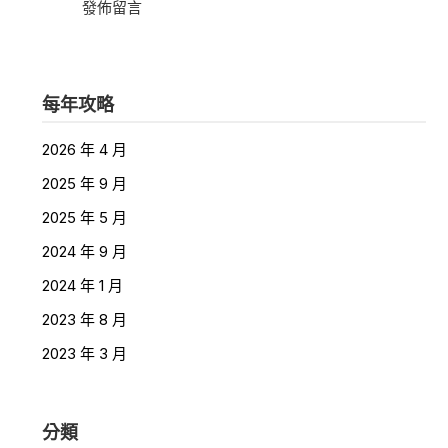
發佈留言
每年攻略
2026 年 4 月
2025 年 9 月
2025 年 5 月
2024 年 9 月
2024 年 1 月
2023 年 8 月
2023 年 3 月
分類