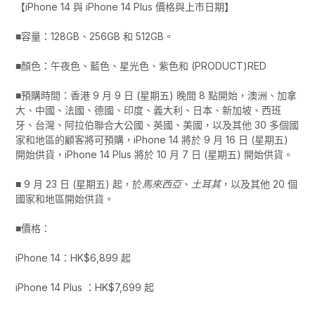
【iPhone 14 與 iPhone 14 Plus 價格與上市日期】
■容量：128GB、256GB 和 512GB。
■顏色：午夜色、藍色、星光色、紫色和 (PRODUCT)RED
■預購時間：香港 9 月 9 日 (星期五) 晚間 8 點開始，澳洲、加拿
大、中國、法國、德國、印度、義大利、日本、新加坡、西班
牙、台灣、阿拉伯聯合大公國、英國、美國，以及其他 30 多個國
家和地區的顧客將可預購，iPhone 14 將於 9 月 16 日 (星期五)
開始供貨，iPhone 14 Plus 將於 10 月 7 日 (星期五) 開始供貨。
■ 9 月 23 日 (星期五) 起，於
馬來西亞
、
土耳其
，以及其他 20 個
國家和地區開始供貨。
■價格：
iPhone 14：HK$6,899 起
iPhone 14 Plus ：HK$7,699 起