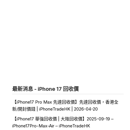
最新消息 - iPhone 17 回收價
【iPhone17 Pro Max 先達回收價】先達回收價，香港全
新/開封價錢 | iPhoneTradeHK | 2026-04-20
【iPhone17 華強回收價 | 大陸回收價】2025-09-19 –
iPhone17Pro-Max-Air – iPhoneTradeHK