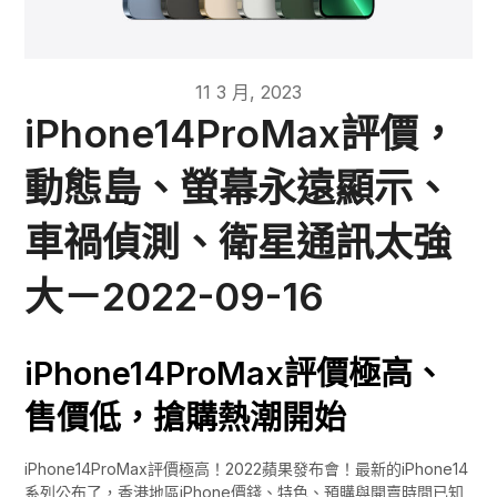
11 3 月, 2023
iPhone14ProMax評價，
動態島、螢幕永遠顯示、
車禍偵測、衛星通訊太強
大－2022-09-16
iPhone14ProMax評價極高、
售價低，搶購熱潮開始
iPhone14ProMax評價極高！2022蘋果發布會！最新的iPhone14
系列公布了，香港地區iPhone價錢、特色、預購與開賣時間已知