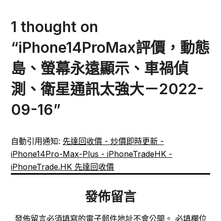
1 thought on
“
iPhone14ProMax評價，動態
島、螢幕永遠顯示、車禍偵
測、衛星通訊太強大－2022-
09-16
”
自動引用通知:
先達回收價 - 炒價即時更新 -
iPhone14Pro-Max-Plus - iPhoneTradeHK -
iPhoneTrade.HK 先達回收價
發佈留言
發佈留言必須填寫的電子郵件地址不會公開。
必填欄位