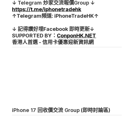
↓
Telegram
炒家交流報價Group
↓
https://t.me/iphonetradehk
↑Telegram頻道: iPhoneTradeHK↑
↓ 記得讚好埋Facebook 即時更新↓
SUPPORTED BY：
ConponHK.NET
香港人首選 - 信用卡優惠迎新資訊網
iPhone 17 回收價交流 Group
(即時討論區)