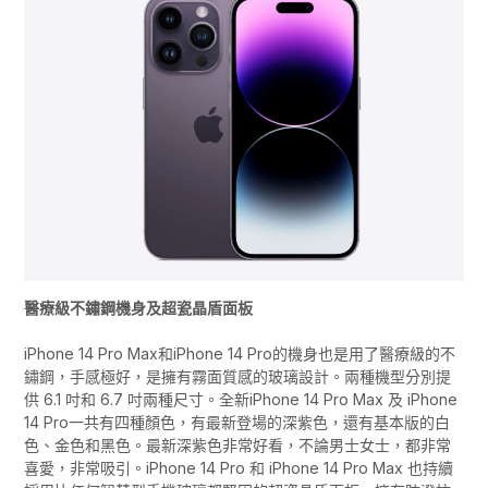
醫療級不鏽鋼機身及超瓷晶盾面板
iPhone 14 Pro Max和iPhone 14 Pro的機身也是用了醫療級的不
鏽鋼，手感極好，是擁有霧面質感的玻璃設計。兩種機型分別提
供 6.1 吋和 6.7 吋兩種尺寸。全新iPhone 14 Pro Max 及 iPhone
14 Pro一共有四種顏色，有最新登場的深紫色，還有基本版的白
色、金色和黑色。最新深紫色非常好看，不論男士女士，都非常
喜愛，非常吸引。iPhone 14 Pro 和 iPhone 14 Pro Max 也持續