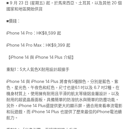
■ 9 月 23 日 (星期五) 起，於馬來西亞、土耳其，以及其他 20 個
國家和地區開始供貨
■價錢：
iPhone 14 Pro：HK$8,599 起
iPhone 14 Pro Max：HK$9,399 起
【iPhone 14 與 iPhone 14 Plus 介紹】
重點1：5大人氣色X耐用設計超搶手
iPhone 14 與 iPhone 14 Plus 將會有5種顏色，分別是藍色、紫
色、星光色、午夜色和紅色，尺寸也是6.1 吋以及 6.7 吋2種。在
機身材質上，使用擁有耐用且平滑的航太等級鋁金屬設計，以及
耐用的超瓷晶盾面板，具備簡單的防潑抗水與簡單的防塵功能。
另外，iPhone 14 Plus還提供更大的顯示屏，適合用來看串流電影
和玩遊戲，而 iPhone 14 Plus 也提供了歷來最佳的iPhone電池續
航力。