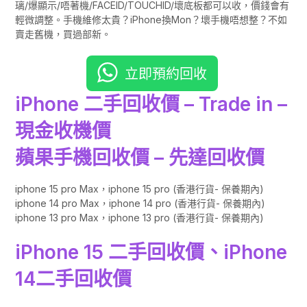
璃/爆顯示/唔著機/FACEID/TOUCHID/壞底板都可以收，價錢會有
輕微調整。手機維修太貴？iPhone換Mon？壞手機唔想整？不如
賣走舊機，買過部新。
立即預約回收
iPhone 二手回收價 – Trade in –
現金收機價
蘋果手機回收價 – 先達回收價
iphone 15 pro Max，iphone 15 pro (香港行貨- 保養期內)
iphone 14 pro Max，iphone 14 pro (香港行貨- 保養期內)
iphone 13 pro Max，iphone 13 pro (香港行貨- 保養期內)
iPhone 15 二手回收價、iPhone
14二手回收價