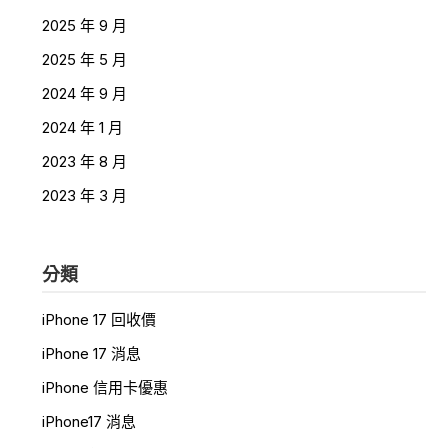
2025 年 9 月
2025 年 5 月
2024 年 9 月
2024 年 1 月
2023 年 8 月
2023 年 3 月
分類
iPhone 17 回收價
iPhone 17 消息
iPhone 信用卡優惠
iPhone17 消息