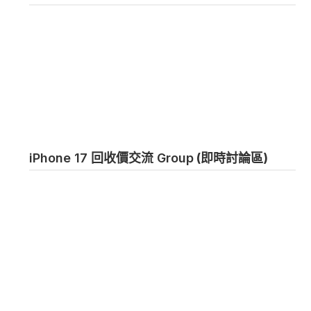
iPhone 17 回收價交流 Group
(即時討論區)