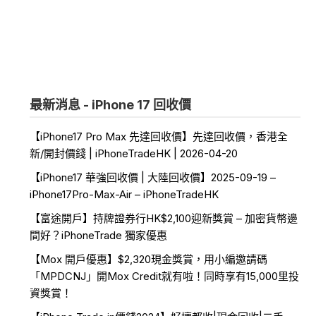
最新消息 - iPhone 17 回收價
【iPhone17 Pro Max 先達回收價】先達回收價，香港全
新/開封價錢 | iPhoneTradeHK | 2026-04-20
【iPhone17 華強回收價 | 大陸回收價】2025-09-19 –
iPhone17Pro-Max-Air – iPhoneTradeHK
【富途開戶】持牌證券行HK$2,100迎新獎賞 – 加密貨幣邊
間好？iPhoneTrade 獨家優惠
【Mox 開戶優惠】$2,320現金獎賞，用小編邀請碼
「MPDCNJ」開Mox Credit就有啦！同時享有15,000里投
資獎賞！