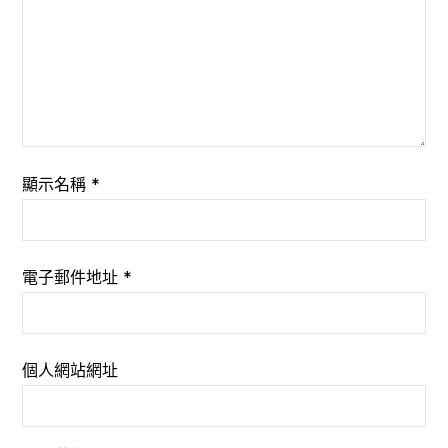
顯示名稱
*
電子郵件地址
*
個人網站網址