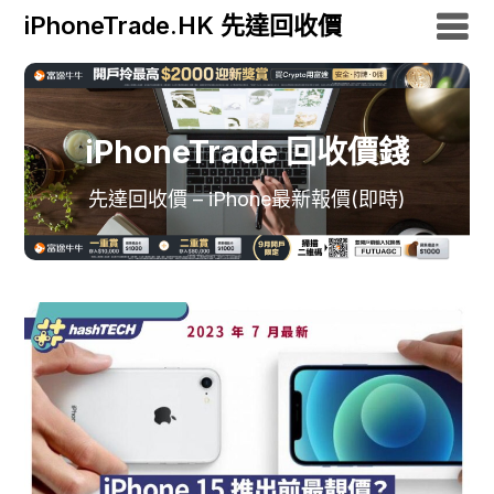
iPhoneTrade.HK 先達回收價
iPhoneTrade 回收價錢
先達回收價 – iPhone最新報價(即時)