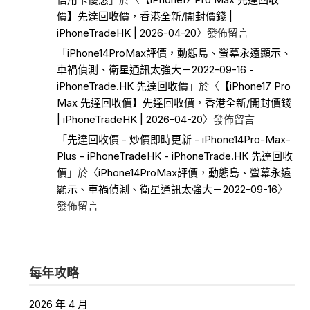
價】先達回收價，香港全新/開封價錢 |
iPhoneTradeHK | 2026-04-20
〉發佈留言
「
iPhone14ProMax評價，動態島、螢幕永遠顯示、
車禍偵測、衛星通訊太強大－2022-09-16 -
iPhoneTrade.HK 先達回收價
」於〈
【iPhone17 Pro
Max 先達回收價】先達回收價，香港全新/開封價錢
| iPhoneTradeHK | 2026-04-20
〉發佈留言
「
先達回收價 - 炒價即時更新 - iPhone14Pro-Max-
Plus - iPhoneTradeHK - iPhoneTrade.HK 先達回收
價
」於〈
iPhone14ProMax評價，動態島、螢幕永遠
顯示、車禍偵測、衛星通訊太強大－2022-09-16
〉
發佈留言
每年攻略
2026 年 4 月