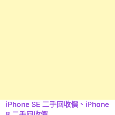
iPhone SE 二手回收價、iPhone
8 二手回收價