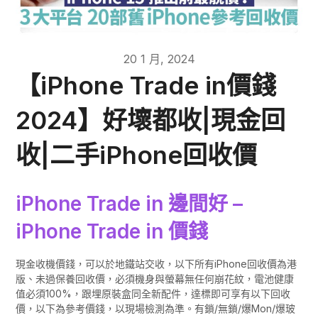
20 1 月, 2024
【iPhone Trade in價錢
2024】好壞都收|現金回
收|二手iPhone回收價
iPhone Trade in 邊間好 –
iPhone Trade in 價錢
現金收機價錢，可以於地鐵站交收，以下所有iPhone回收價為港
版、未過保養回收價，必須機身與螢幕無任何崩花紋，電池健康
值必須100%，跟埋原裝盒同全新配件，達標即可享有以下回收
價，以下為參考價錢，以現場檢測為準。有鎖/無鎖/爆Mon/爆玻