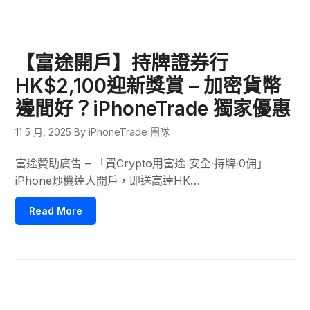
【富途開戶】持牌證券行
HK$2,100迎新獎賞 – 加密貨幣
邊間好？iPhoneTrade 獨家優惠
11 5 月, 2025
By iPhoneTrade 團隊
富途贊助廣告 – 「買Crypto用富途 安全·持牌·0佣」
iPhone炒機達人開戶，即送高達HK…
Read More