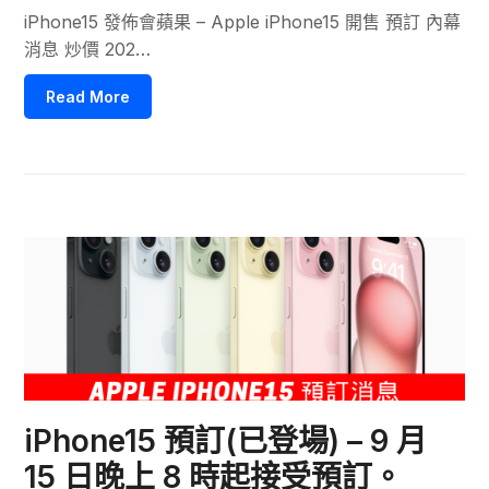
iPhone15 發佈會蘋果 – Apple iPhone15 開售 預訂 內幕
消息 炒價 202…
Read More
iPhone15 預訂(已登場) – 9 月
15 日晚上 8 時起接受預訂。