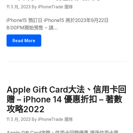
11 3 月, 2023
By iPhoneTrade 團隊
iPhone15 預訂日 iPhone15 將於2023年9月22日
8:00PM開始預售 – 請…
Read More
Apple Gift Card大法、信用卡回
贈 – iPhone 14 優惠折扣 – 著數
攻略2022
11 3 月, 2023
By iPhoneTrade 團隊
Apple Gift Card攻略、信用卡回贈優惠 邊張信用卡買