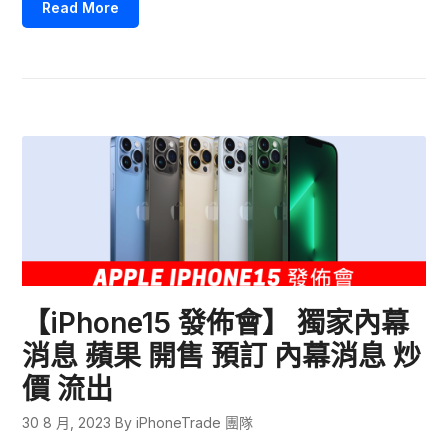
Read More
【iPhone15 發佈會】 獨家內幕
消息 蘋果 開售 預訂 內幕消息 炒
價 流出
30 8 月, 2023
By iPhoneTrade 團隊