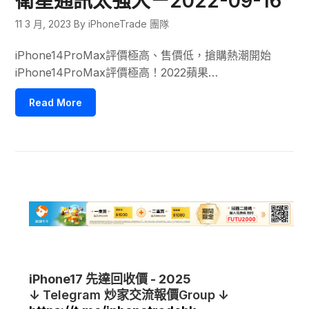
衛星通訊太強大－2022-09-16
11 3 月, 2023
By iPhoneTrade 團隊
iPhone14ProMax評價極高、售價低，搶購熱潮開始
iPhone14ProMax評價極高！2022蘋果…
Read More
iPhone17 先達回收價 - 2025
↓
Telegram
炒家交流報價Group
↓