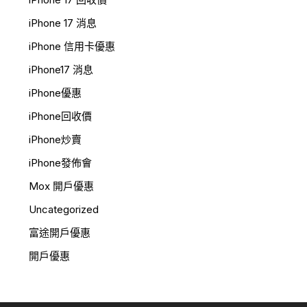
iPhone 17 消息
iPhone 信用卡優惠
iPhone17 消息
iPhone優惠
iPhone回收價
iPhone炒賣
iPhone發佈會
Mox 開戶優惠
Uncategorized
富途開戶優惠
開戶優惠