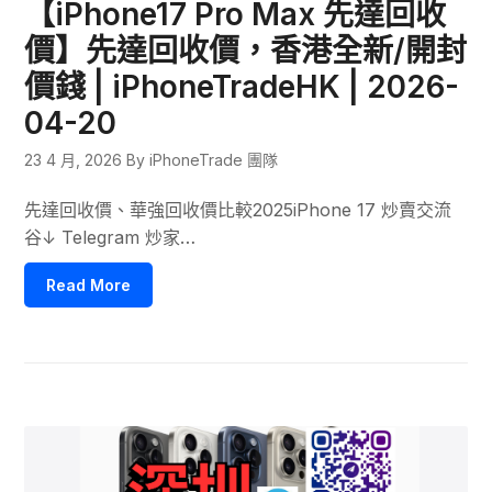
【iPhone17 Pro Max 先達回收
價】先達回收價，香港全新/開封
價錢 | iPhoneTradeHK | 2026-
04-20
23 4 月, 2026
By iPhoneTrade 團隊
先達回收價、華強回收價比較2025iPhone 17 炒賣交流
谷↓ Telegram 炒家…
Read More