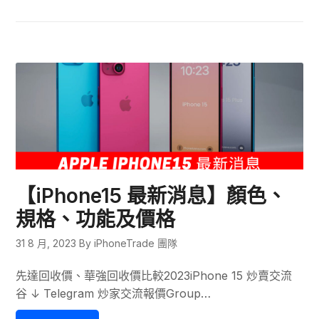
【iPhone15 最新消息】顏色、
規格、功能及價格
31 8 月, 2023
By iPhoneTrade 團隊
先達回收價、華強回收價比較2023iPhone 15 炒賣交流
谷 ↓ Telegram 炒家交流報價Group…