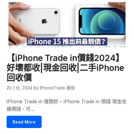
【iPhone Trade in價錢2024】
好壞都收|現金回收|二手iPhone
回收價
20 1 月, 2024
By iPhoneTrade 團隊
iPhone Trade in 邊間好 – iPhone Trade in 價錢 現金收
機價錢，可…
Read More