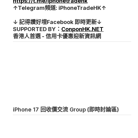
https://t.me/iphonetradehk
↑Telegram頻道: iPhoneTradeHK↑
↓ 記得讚好埋Facebook 即時更新↓
SUPPORTED BY：
ConponHK.NET
香港人首選 - 信用卡優惠迎新資訊網
iPhone 17 回收價交流 Group
(即時討論區)