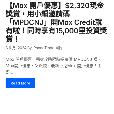
【Mox 開戶優惠】$2,320現金
獎賞，用小編邀請碼
「MPDCNJ」開Mox Credit就
有啦！同時享有15,000里投資獎
賞！
8 9 月, 2024
By iPhoneTrade 團隊
Mox 開戶優惠，獨家攻略限時邀請碼 MPDCNJ 嘩，
Mox開戶優惠，又派錢，最新香港Mox 開戶優惠！由
即…
Read More