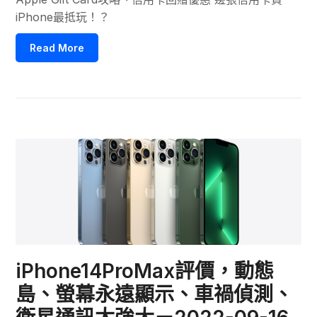
iPhone最抵玩！？
Read More
iPhone14ProMax評價，動態
島、螢幕永遠顯示、車禍偵測、