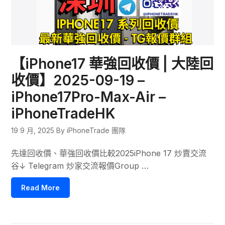
【iPhone17 華強回收價 | 大陸回
收價】2025-09-19 –
iPhone17Pro-Max-Air –
iPhoneTradeHK
19 9 月, 2025
By iPhoneTrade 團隊
先達回收價、華強回收價比較2025iPhone 17 炒賣交流
谷↓ Telegram 炒家交流報價Group …
Read More