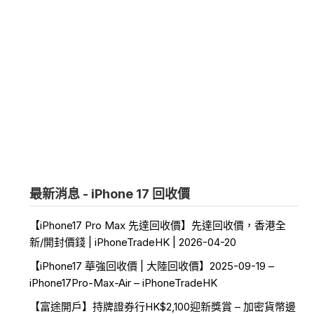
最新消息 - iPhone 17 回收價
【iPhone17 Pro Max 先達回收價】先達回收價，香港全
新/開封價錢 | iPhoneTradeHK | 2026-04-20
【iPhone17 華強回收價 | 大陸回收價】2025-09-19 –
iPhone17Pro-Max-Air – iPhoneTradeHK
【富途開戶】持牌證券行HK$2,100迎新獎賞 – 加密貨幣邊