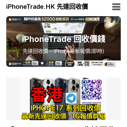
iPhoneTrade.HK 先達回收價
iPhoneTrade 回收價錢
先達回收價 – iPhone最新報價(即時)