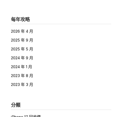
每年攻略
2026 年 4 月
2025 年 9 月
2025 年 5 月
2024 年 9 月
2024 年 1 月
2023 年 8 月
2023 年 3 月
分類
iPhone 17 回收價