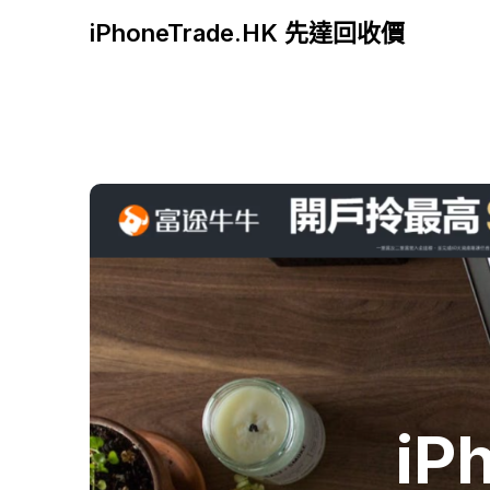
iPhoneTrade.HK 先達回收價
iP