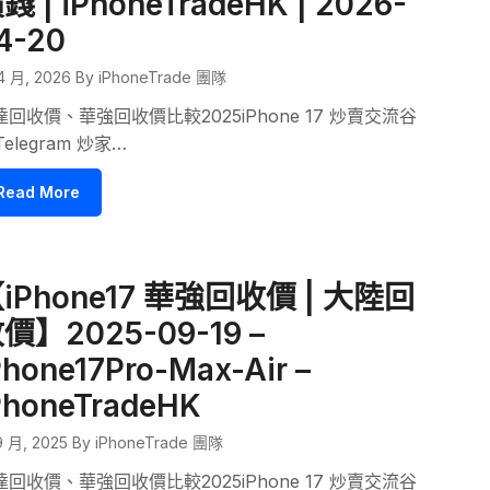
錢 | iPhoneTradeHK | 2026-
4-20
4 月, 2026
By iPhoneTrade 團隊
達回收價、華強回收價比較2025iPhone 17 炒賣交流谷
Telegram 炒家…
Read More
iPhone17 華強回收價 | 大陸回
價】2025-09-19 –
Phone17Pro-Max-Air –
PhoneTradeHK
9 月, 2025
By iPhoneTrade 團隊
達回收價、華強回收價比較2025iPhone 17 炒賣交流谷