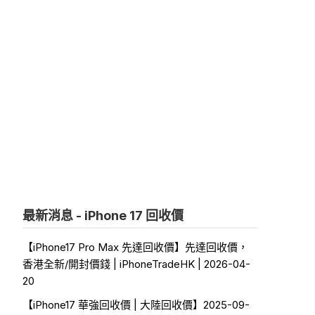
最新消息 - iPhone 17 回收價
【iPhone17 Pro Max 先達回收價】先達回收價，
香港全新/開封價錢 | iPhoneTradeHK | 2026-04-
20
【iPhone17 華強回收價 | 大陸回收價】2025-09-