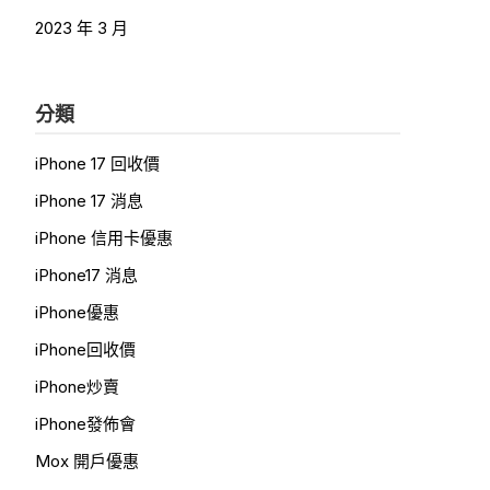
2023 年 3 月
分類
iPhone 17 回收價
iPhone 17 消息
iPhone 信用卡優惠
iPhone17 消息
iPhone優惠
iPhone回收價
iPhone炒賣
iPhone發佈會
Mox 開戶優惠