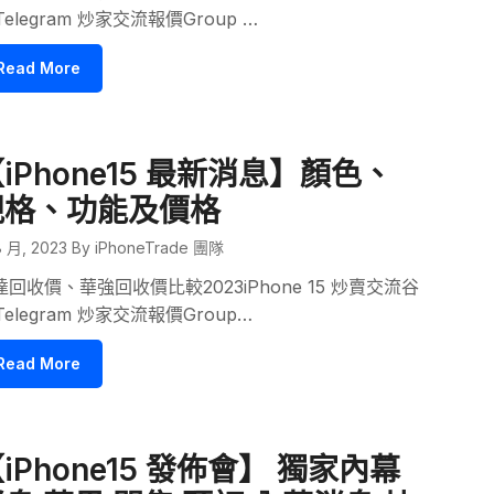
Telegram 炒家交流報價Group …
Read More
iPhone15 最新消息】顏色、
規格、功能及價格
8 月, 2023
By iPhoneTrade 團隊
達回收價、華強回收價比較2023iPhone 15 炒賣交流谷
Telegram 炒家交流報價Group…
Read More
iPhone15 發佈會】 獨家內幕