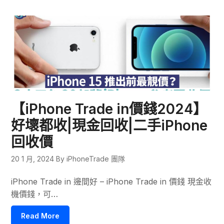
【iPhone Trade in價錢2024】
好壞都收|現金回收|二手iPhone
回收價
20 1 月, 2024
By iPhoneTrade 團隊
iPhone Trade in 邊間好 – iPhone Trade in 價錢 現金收
機價錢，可…
Read More