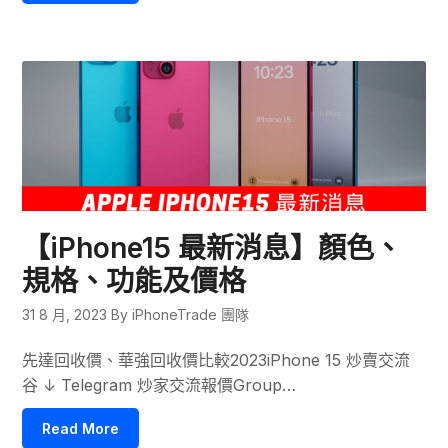
【iPhone15 最新消息】顏色、
規格、功能及價格
31 8 月, 2023
By iPhoneTrade 團隊
先達回收價、華強回收價比較2023iPhone 15 炒賣交流
谷 ↓ Telegram 炒家交流報價Group…
Read More