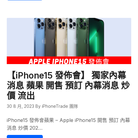
【iPhone15 發佈會】 獨家內幕
消息 蘋果 開售 預訂 內幕消息 炒
價 流出
30 8 月, 2023
By iPhoneTrade 團隊
iPhone15 發佈會蘋果 – Apple iPhone15 開售 預訂 內幕
消息 炒價 202…