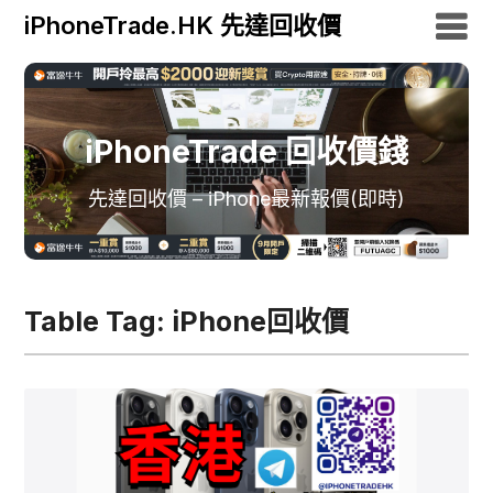
iPhoneTrade.HK 先達回收價
iPhoneTrade 回收價錢
先達回收價 – iPhone最新報價(即時)
Table Tag:
iPhone回收價