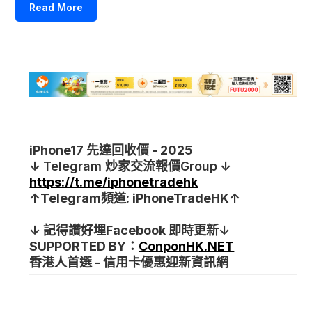
Read More
iPhone17 先達回收價 - 2025
↓
Telegram
炒家交流報價Group
↓
https://t.me/iphonetradehk
↑Telegram頻道: iPhoneTradeHK↑
↓ 記得讚好埋Facebook 即時更新↓
SUPPORTED BY：
ConponHK.NET
香港人首選 - 信用卡優惠迎新資訊網