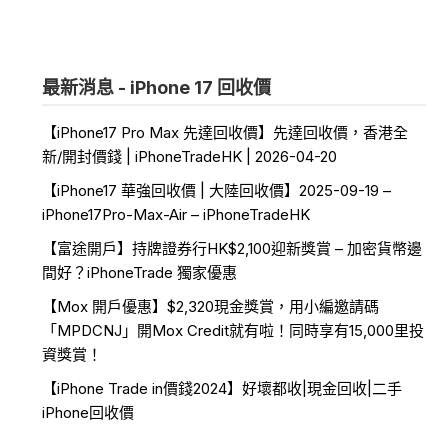
最新消息 - iPhone 17 回收價
【iPhone17 Pro Max 先達回收價】先達回收價，香港全
新/開封價錢 | iPhoneTradeHK | 2026-04-20
【iPhone17 華強回收價 | 大陸回收價】2025-09-19 –
iPhone17Pro-Max-Air – iPhoneTradeHK
【富途開戶】持牌證券行HK$2,100迎新獎賞 – 加密貨幣邊
間好？iPhoneTrade 獨家優惠
【Mox 開戶優惠】$2,320現金獎賞，用小編邀請碼
「MPDCNJ」開Mox Credit就有啦！同時享有15,000里投
資獎賞！
【iPhone Trade in價錢2024】好壞都收|現金回收|二手
iPhone回收價