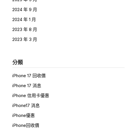
2024 年 9 月
2024 年 1 月
2023 年 8 月
2023 年 3 月
分類
iPhone 17 回收價
iPhone 17 消息
iPhone 信用卡優惠
iPhone17 消息
iPhone優惠
iPhone回收價