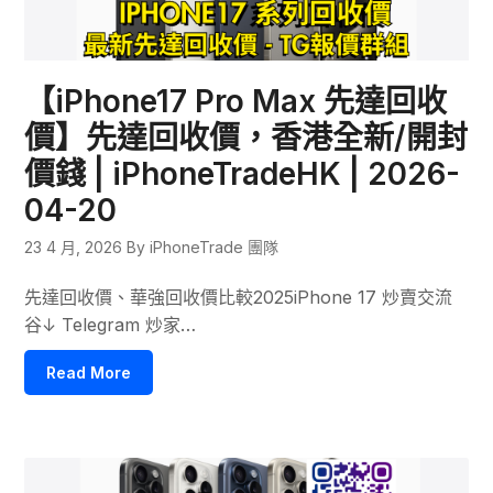
【iPhone17 Pro Max 先達回收
價】先達回收價，香港全新/開封
價錢 | iPhoneTradeHK | 2026-
04-20
23 4 月, 2026
By iPhoneTrade 團隊
先達回收價、華強回收價比較2025iPhone 17 炒賣交流
谷↓ Telegram 炒家…
Read More