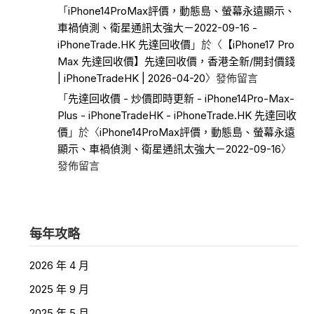
「
iPhone14ProMax評價，動態島、螢幕永遠顯示、
車禍偵測、衛星通訊太強大－2022-09-16 -
iPhoneTrade.HK 先達回收價
」於〈
【iPhone17 Pro
Max 先達回收價】先達回收價，香港全新/開封價錢
| iPhoneTradeHK | 2026-04-20
〉發佈留言
「
先達回收價 - 炒價即時更新 - iPhone14Pro-Max-
Plus - iPhoneTradeHK - iPhoneTrade.HK 先達回收
價
」於〈
iPhone14ProMax評價，動態島、螢幕永遠
顯示、車禍偵測、衛星通訊太強大－2022-09-16
〉
發佈留言
每年攻略
2026 年 4 月
2025 年 9 月
2025 年 5 月