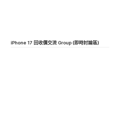
iPhone 17 回收價交流 Group
(即時討論區)