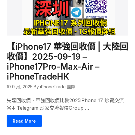
【iPhone17 華強回收價 | 大陸回
收價】2025-09-19 –
iPhone17Pro-Max-Air –
iPhoneTradeHK
19 9 月, 2025
By iPhoneTrade 團隊
先達回收價、華強回收價比較2025iPhone 17 炒賣交流
谷↓ Telegram 炒家交流報價Group …
Read More