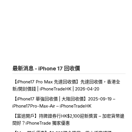
最新消息 - iPhone 17 回收價
【iPhone17 Pro Max 先達回收價】先達回收價，香港全
新/開封價錢 | iPhoneTradeHK | 2026-04-20
【iPhone17 華強回收價 | 大陸回收價】2025-09-19 –
iPhone17Pro-Max-Air – iPhoneTradeHK
【富途開戶】持牌證券行HK$2,100迎新獎賞 – 加密貨幣邊
間好？iPhoneTrade 獨家優惠