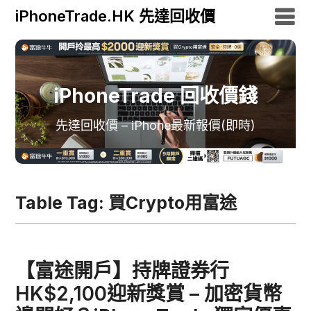
iPhoneTrade.HK 先達回收價
iPhoneTrade 回收價錢
先達回收價 – iPhone最新報價(即時)
Table Tag:
買Crypto用富途
【富途開戶】持牌證券行
HK$2,100迎新獎賞 – 加密貨幣