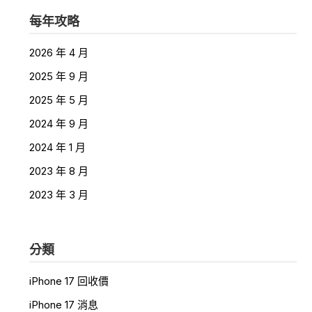
每年攻略
2026 年 4 月
2025 年 9 月
2025 年 5 月
2024 年 9 月
2024 年 1 月
2023 年 8 月
2023 年 3 月
分類
iPhone 17 回收價
iPhone 17 消息