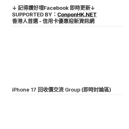
↓ 記得讚好埋Facebook 即時更新↓
SUPPORTED BY：
ConponHK.NET
香港人首選 - 信用卡優惠迎新資訊網
iPhone 17 回收價交流 Group
(即時討論區)