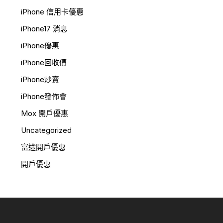
iPhone 信用卡優惠
iPhone17 消息
iPhone優惠
iPhone回收價
iPhone炒賣
iPhone發佈會
Mox 開戶優惠
Uncategorized
富途開戶優惠
開戶優惠